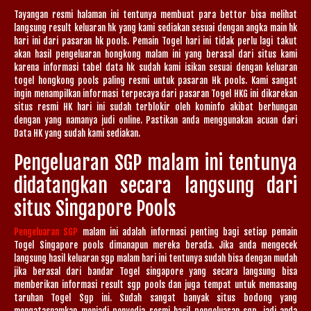
Tayangan resmi halaman ini tentunya membuat para bettor bisa melihat
langsung result keluaran hk yang kami sediakan sesuai dengan angka main hk
hari ini dari pasaran hk pools. Pemain Togel hari ini tidak perlu lagi takut
akan hasil pengeluaran hongkong malam ini yang berasal dari situs kami
karena informasi tabel data hk sudah kami isikan sesuai dengan keluaran
togel hongkong pools paling resmi untuk pasaran Hk pools. Kami sangat
ingin menampilkan informasi terpecaya dari pasaran Togel HKG ini dikarekan
situs resmi HK hari ini sudah terblokir oleh kominfo akibat berhungan
dengan yang namanya judi online. Pastikan anda menggunakan acuan dari
Data HK yang sudah kami sediakan.
Pengeluaran SGP malam ini tentunya
didatangkan secara langsung dari
situs Singapore Pools
Pengeluaran SGP
malam ini adalah informasi penting bagi setiap pemain
Togel Singapore pools dimanapun mereka berada. Jika anda mengecek
langsung hasil keluaran sgp malam hari ini tentunya sudah bisa dengan mudah
jika berasal dari bandar Togel singapore yang secara langsung bisa
memberikan informasi result sgp pools dan juga tempat untuk memasang
taruhan Togel Sgp ini. Sudah sangat banyak situs bodong yang