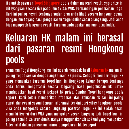
itu untuk pasaran
Togel Singapore
pools dalam mencari result sgp prize ini
ditayangkan secara live pada jam 17:45 WIB. Perbandingan permainan Togel
Hari ini paling resmi tentunya sudah bisa anda lihat secara langsung sesuai
dengan jam tayang hasil pengeluaran togel online secara langsung. Jadi anda
bisa mengecek langsung result taruhan anda apakah menang atau kalah.
Keluaran HK malam ini berasal
dari pasaran resmi Hongkong
pools
ermainan Togel Hongkong hari ini adalah menebak hasil
keluaran hk
malam ini
paling tepat sesuai dengan angka main HK pools. Sebagai member Togel HK
yang memainkan taruhan Togel hari ini Hongkong keluar berapa tentunya
anda harus mengetahui secara langsung hasil pengeluaran hk untuk
mendapatkan hasil resmi jackpot hk prize. Bandar Togel hongkong pools
seperti kami selalu memberikan informasi dari keluaran hk hari ini paling
cepat dan resmi sesuai dengan informasi terkini dari situs hongkong pools.
Jika anda mengecek secara langsung pasaran Togel HK ini sudah resmi
memiliki lisensi dari WLA yang mengatur secar langsung judi togel hari ini
paling resmi di seluruh dunia. Hanya menggunakan situs kami yang merupakan
Alternatif dalam pencarian nomor pengeluaran hk tercepat.